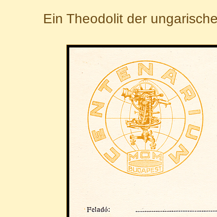
Ein Theodolit der ungarisc