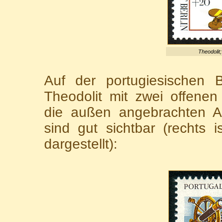
Theodolit;
Auf der portugiesischen B
Theodolit mit zwei offenen 
die außen angebrachten Ab
sind gut sichtbar (rechts
dargestellt):