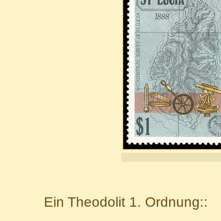
Ein Theodolit 1. Ordnung::