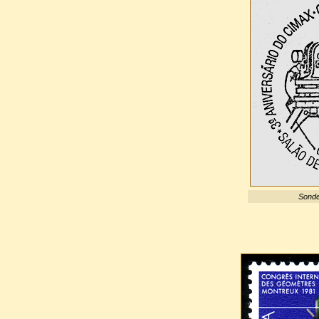
Sonde