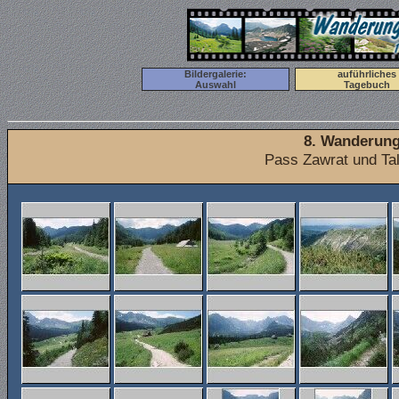
Bildergalerie:
auführliches
Auswahl
Tagebuch
8. Wanderung
Pass Zawrat und Tal